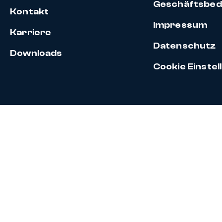
Geschäftsbed
Kontakt
Impressum
Karriere
Datenschutz
Downloads
Cookie Einste