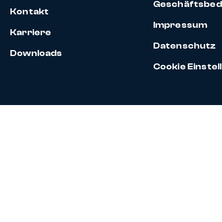
Geschäftsbed
Kontakt
Impressum
Karriere
Datenschutz
Downloads
Cookie Einste