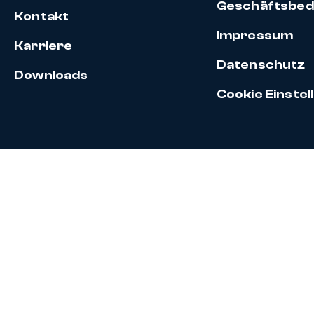
Geschäftsbed
Kontakt
Impressum
Karriere
Datenschutz
Downloads
Cookie Einste