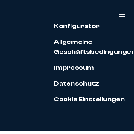
Konfigurator
Allgemeine
Geschäftsbedingunge
Impressum
Datenschutz
Cookie Einstellungen