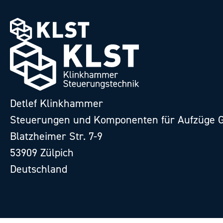
Detlef Klinkhammer
Steuerungen und Komponenten für Aufzüge
Blatzheimer Str. 7-9
53909 Zülpich
Deutschland