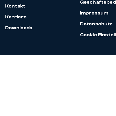
Geschäftsbed
Kontakt
Impressum
Karriere
Datenschutz
Downloads
Cookie Einste